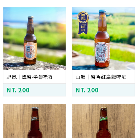
野風｜蜂蜜檸檬啤酒
山鳴｜蜜香紅烏龍啤酒
NT. 200
NT. 200