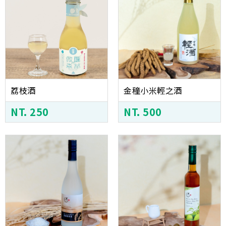
荔枝酒
金穜小米輕之酒
NT. 250
NT. 500