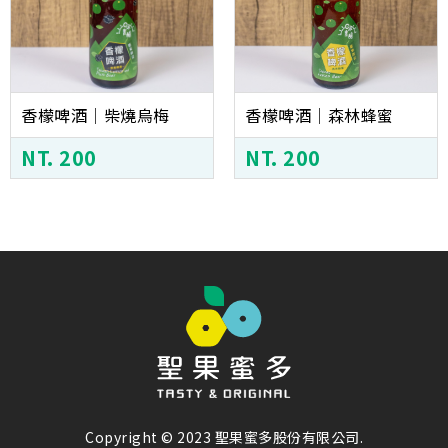
香檬啤酒│柴燒烏梅
香檬啤酒│森林蜂蜜
NT. 200
NT. 200
Copyright © 2023 聖果蜜多股份有限公司.