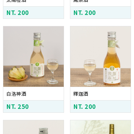
NT. 200
NT. 200
白洛神酒
釋迦酒
NT. 250
NT. 200