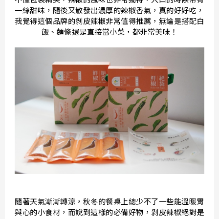
一絲甜味，隨後又散發出濃厚的辣椒香氣，真的好好吃，
我覺得這個品牌的剝皮辣椒非常值得推薦，無論是搭配白
飯、麵條還是直接當小菜，都非常美味！
隨著天氣漸漸轉涼，秋冬的餐桌上總少不了一些能溫暖胃
與心的小食材，而說到這樣的必備好物，剝皮辣椒絕對是