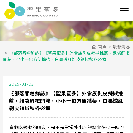
首頁
最新消息
《部落客嚐鮮誌》【聖果蜜多】外食族剝皮辣椒推薦，絕袋鮮椒
開箱，小小一包方便攜帶，白裏透紅剝皮辣椒秋冬必備
2025-01-03
《部落客嚐鮮誌》【聖果蜜多】外食族剝皮辣椒推
薦，絕袋鮮椒開箱，小小一包方便攜帶，白裏透紅
剝皮辣椒秋冬必備
喜歡吃辣椒的朋友，是不是常常外出吃飯總覺得少一味?!