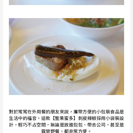
對於常常在外用餐的朋友來說，攜帶方便的小包裝食品是
生活中的福音，這款【聖果蜜多】剝皮辣椒採用小袋裝設
計，輕巧不占空間，無論是放進包包、帶去公司，甚至是
露營野餐，都非常方便。