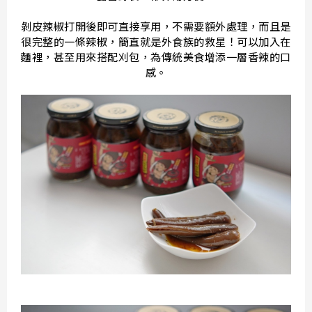
剝皮辣椒打開後即可直接享用，不需要額外處理，而且是
很完整的一條辣椒，簡直就是外食族的救星！可以加入在
麵裡，甚至用來搭配刈包，為傳統美食增添一層香辣的口
感。