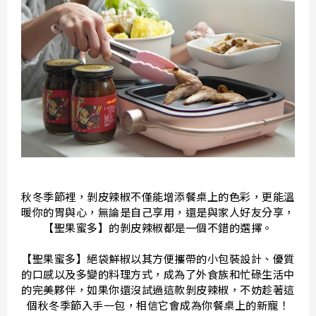
秋冬季節裡，剝皮辣椒不僅能增添餐桌上的色彩，更能溫
暖你的胃與心，無論是自己享用，還是與家人好友分享，
【聖果蜜多】的剝皮辣椒都是一個不錯的選擇。
【聖果蜜多】絕袋鮮椒以其方便攜帶的小包裝設計、優質
的口感以及多變的料理方式，成為了外食族和忙碌生活中
的完美夥伴，如果你還沒試過這款剝皮辣椒，不妨趁著這
個秋冬季節入手一包，相信它會成為你餐桌上的新寵！